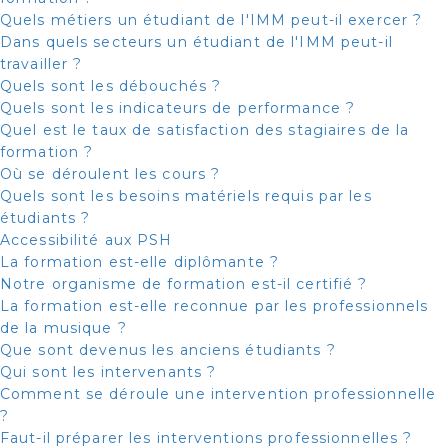
Quels métiers un étudiant de l'IMM peut-il exercer ?
Dans quels secteurs un étudiant de l'IMM peut-il
travailler ?
Quels sont les débouchés ?
Quels sont les indicateurs de performance ?
Quel est le taux de satisfaction des stagiaires de la
formation ?
Où se déroulent les cours ?
Quels sont les besoins matériels requis par les
étudiants ?
Accessibilité aux PSH
La formation est-elle diplômante ?
Notre organisme de formation est-il certifié ?
La formation est-elle reconnue par les professionnels
de la musique ?
Que sont devenus les anciens étudiants ?
Qui sont les intervenants ?
Comment se déroule une intervention professionnelle
?
Faut-il préparer les interventions professionnelles ?