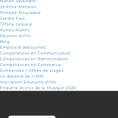
Manon Verkindre
Jérémie Mension
Philippe Mourlaque
Sandra Paul
Tiffany Lesueur
Autres Alumni
Réunion d'info
Blog
Emplois & débouchés
Compétences en Communication
Compétences en Administration
Compétences en Commerce
Entreprises | Offres de stages
Le diplôme de l'IMM
Inscription Réunions d'info
Enquête Accros de la Musique 2026