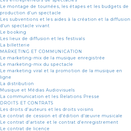
Le montage de tournées, les étapes et les budgets de
production d’un spectacle
Les subventions et les aides à la création et la diffusion
d'un spectacle vivant
Le booking
Les lieux de diffusion et les festivals
La billetterie
MARKETING ET COMMUNICATION
Le marketing-mix de la musique enregistrée
Le marketing-mix du spectacle
Le marketing viral et la promotion de la musique en
ligne
La distribution
Musique et Médias Audiovisuels
La communication et les Relations Presse
DROITS ET CONTRATS
Les droits d'auteurs et les droits voisins
Le contrat de cession et d'édition d’œuvre musicale
Le contrat d'artiste et le contrat d'enregistrement
Le contrat de licence