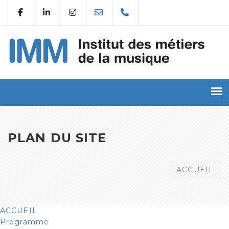
PLAN DU SITE
ACCUEIL
ACCUEIL
Programme