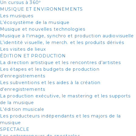
Un cursus à 360º
MUSIQUE ET ENVIRONNEMENTS
Les musiques
L’écosystème de la musique
Musique et nouvelles technologies
Musique à l'image, synchro et production audiovisuelle
L’identité visuelle, le merch. et les produits dérivés
Les visites de lieux
ÉDITION ET PRODUCTION
La direction artistique et les rencontres d’artistes
Les étapes et les budgets de production
d’enregistrements
Les subventions et les aides à la création
d'enregistrements
La production exécutive, le mastering et les supports
de la musique
L'édition musicale
Les producteurs indépendants et les majors de la
musique
SPECTACLE
Les entrepreneurs de spectacles