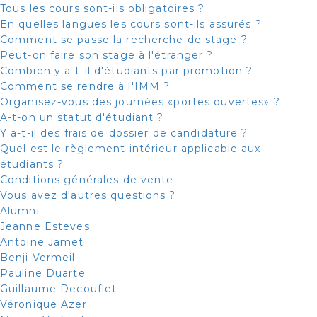
Tous les cours sont-ils obligatoires ?
En quelles langues les cours sont-ils assurés ?
Comment se passe la recherche de stage ?
Peut-on faire son stage à l'étranger ?
Combien y a-t-il d'étudiants par promotion ?
Comment se rendre à l'IMM ?
Organisez-vous des journées «portes ouvertes» ?
A-t-on un statut d'étudiant ?
Y a-t-il des frais de dossier de candidature ?
Quel est le règlement intérieur applicable aux
étudiants ?
Conditions générales de vente
Vous avez d'autres questions ?
Alumni
Jeanne Esteves
Antoine Jamet
Benji Vermeil
Pauline Duarte
Guillaume Decouflet
Véronique Azer