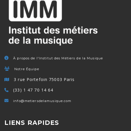
À propos de l'Institut des Métiers de la Musique
Notre Équipe
3 rue Portefoin 75003 Paris
(33) 1 47 70 14 64
info@metiersdelamusique.com
LIENS RAPIDES