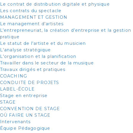
Le contrat de distribution digitale et physique
Les contrats du spectacle
MANAGEMENT ET GESTION
Le management d'artistes
L’entrepreneuriat, la création d’entreprise et la gestion
pratique
Le statut de l'artiste et du musicien
L'analyse stratégique
L'organisation et la planification
Travailler dans le secteur de la musique
Travaux dirigés et pratiques
COACHING
CONDUITE DE PROJETS
LABEL-ÉCOLE
Stage en entreprise
STAGE
CONVENTION DE STAGE
OÙ FAIRE UN STAGE
Intervenants
Équipe Pédagogique