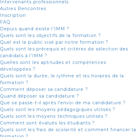
Intervenants professionnels
Autres Rencontres
Inscription
FAQ
Depuis quand existe l'IMM ?
Quels sont les objectifs de la formation ?
Quel est le public visé par notre formation ?
Quels sont les prérequis et critères de sélection des
candidats à l'IMM ?
Quelles sont les aptitudes et compétences
développées ?
Quels sont la durée, le rythme et les horaires de la
formation ?
Comment déposer sa candidature ?
Quand déposer sa candidature ?
Que se passe-t-il après l'envoi de ma candidature ?
Quels sont les moyens pédagogiques utilisés ?
Quels sont les moyens techniques utilisés ?
Comment sont évalués les étudiants ?
Quels sont les frais de scolarité et comment financer la
formation ?