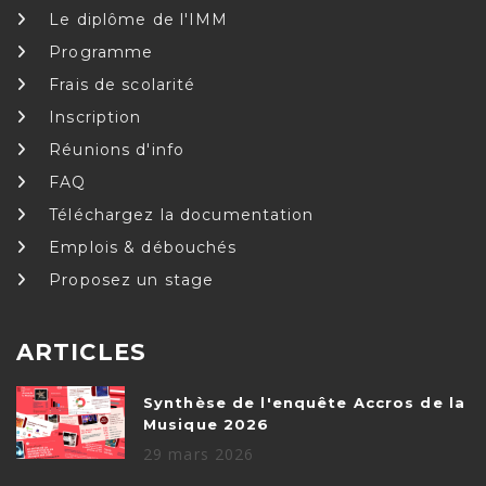
Le diplôme de l'IMM
Programme
Frais de scolarité
Inscription
Réunions d'info
FAQ
Téléchargez la documentation
Emplois & débouchés
Proposez un stage
ARTICLES
Synthèse de l'enquête Accros de la
Musique 2026
29 mars 2026