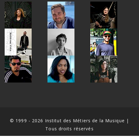
© 1999 - 2026 Institut des Métiers de la Musique |
Tous droits réservés