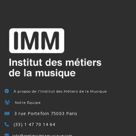
À propos de l'Institut des Métiers de la Musique
Notre Équipe
3 rue Portefoin 75003 Paris
(33) 1 47 70 14 64
info@metiersdelamusique.com