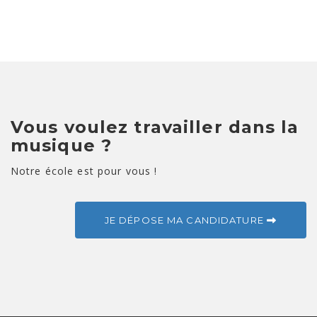
Vous voulez travailler dans la
musique ?
Notre école est pour vous !
JE DÉPOSE MA CANDIDATURE