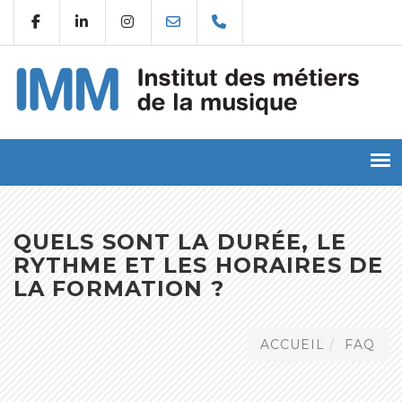
QUELS SONT LA DURÉE, LE
RYTHME ET LES HORAIRES DE
LA FORMATION ?
ACCUEIL
FAQ