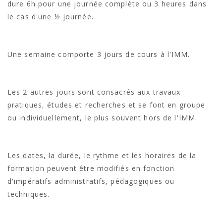
dure 6h pour une journée complète ou 3 heures dans
le cas d'une ½ journée.
Une semaine comporte 3 jours de cours à l'IMM.
Les 2 autres jours sont consacrés aux travaux
pratiques, études et recherches et se font en groupe
ou individuellement, le plus souvent hors de l'IMM.
Les dates, la durée, le rythme et les horaires de la
formation peuvent être modifiés en fonction
d'impératifs administratifs, pédagogiques ou
techniques.