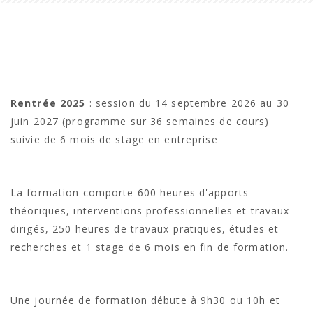
Rentrée 2025
: session du 14 septembre 2026 au 30
juin 2027 (programme sur 36 semaines de cours)
suivie de 6 mois de stage en entreprise
La formation comporte 600 heures d'apports
théoriques, interventions professionnelles et travaux
dirigés, 250 heures de travaux pratiques, études et
recherches et 1 stage de 6 mois en fin de formation.
Une journée de formation débute à 9h30 ou 10h et