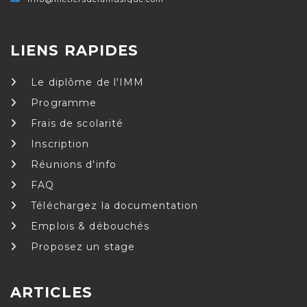
LIENS RAPIDES
Le diplôme de l'IMM
Programme
Frais de scolarité
Inscription
Réunions d'info
FAQ
Téléchargez la documentation
Emplois & débouchés
Proposez un stage
ARTICLES