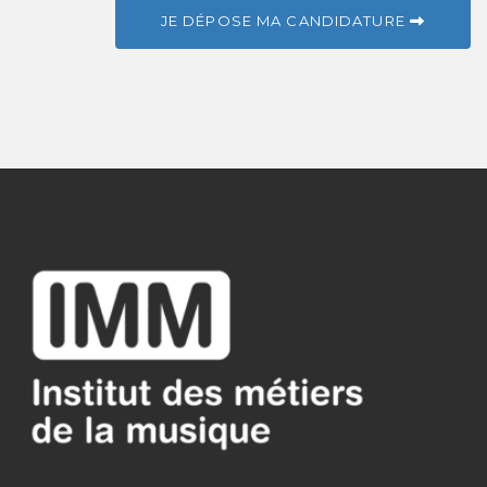
JE DÉPOSE MA CANDIDATURE