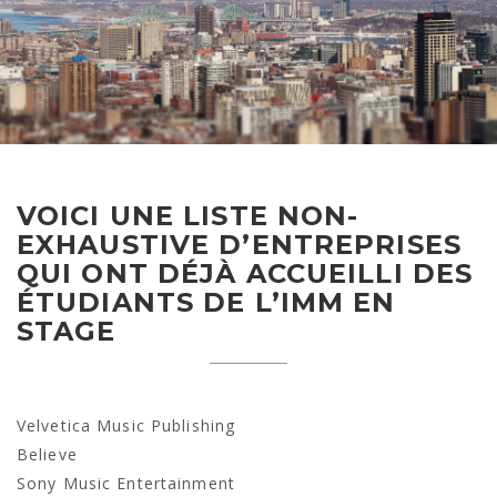
VOICI UNE LISTE NON-
EXHAUSTIVE D’ENTREPRISES
QUI ONT DÉJÀ ACCUEILLI DES
ÉTUDIANTS DE L’IMM EN
STAGE
Velvetica Music Publishing
Believe
Sony Music Entertainment