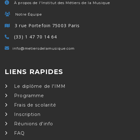
À propos de l'Institut des Métiers de la Musique
Notre Équipe
3 rue Portefoin 75003 Paris
(33) 1 47 70 14 64
info@metiersdelamusique.com
LIENS RAPIDES
Le diplôme de l'IMM
Programme
Frais de scolarité
Inscription
Réunions d'info
FAQ