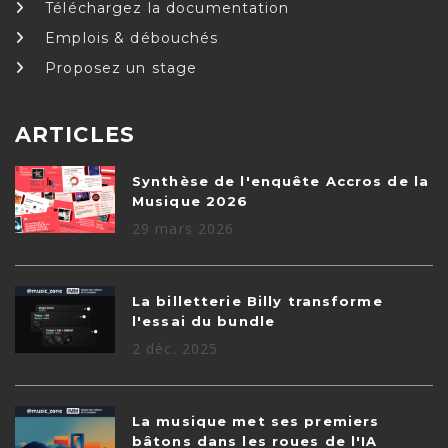
Téléchargez la documentation
Emplois & débouchés
Proposez un stage
ARTICLES
Synthèse de l'enquête Accros de la
Musique 2026
29 mars 2026
La billetterie Billy transforme
l'essai du bundle
2 déc. 2025
La musique met ses premiers
bâtons dans les roues de l'IA