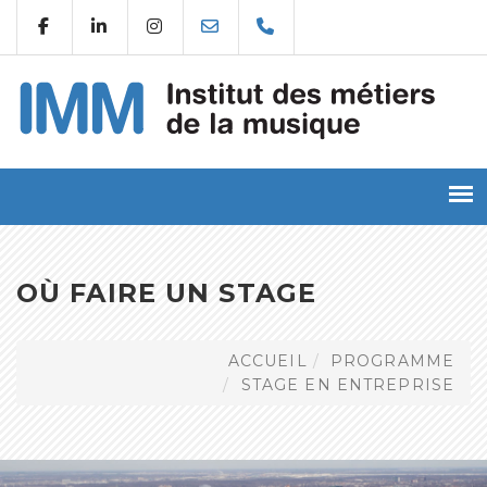
OÙ FAIRE UN STAGE
ACCUEIL
PROGRAMME
STAGE EN ENTREPRISE