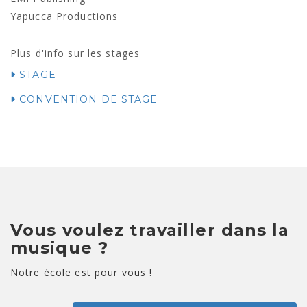
Yapucca Productions
Plus d'info sur les stages
STAGE
CONVENTION DE STAGE
Vous voulez travailler dans la
musique ?
Notre école est pour vous !