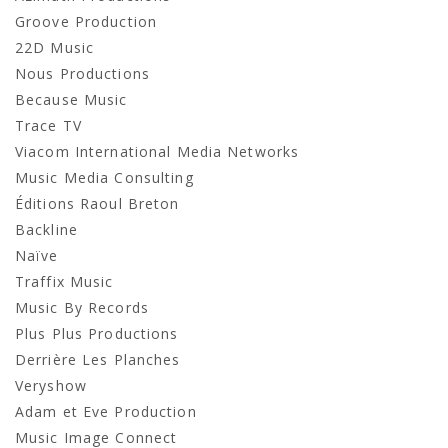
Groove Production
22D Music
Nous Productions
Because Music
Trace TV
Viacom International Media Networks
Music Media Consulting
Éditions Raoul Breton
Backline
Naïve
Traffix Music
Music By Records
Plus Plus Productions
Derrière Les Planches
Veryshow
Adam et Eve Production
Music Image Connect