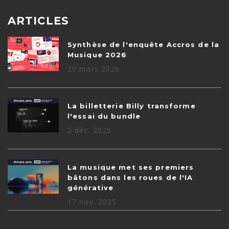
ARTICLES
Synthèse de l'enquête Accros de la
Musique 2026
29 mars 2026
La billetterie Billy transforme
l'essai du bundle
2 déc. 2025
La musique met ses premiers
bâtons dans les roues de l'IA
générative
17 nov. 2025