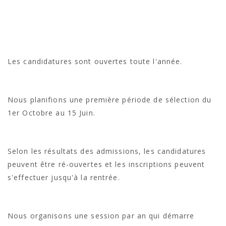
Les candidatures sont ouvertes toute l'année.
Nous planifions une première période de sélection du
1er Octobre au 15 Juin.
Selon les résultats des admissions, les candidatures
peuvent être ré-ouvertes et les inscriptions peuvent
s'effectuer jusqu'à la rentrée.
Nous organisons une session par an qui démarre