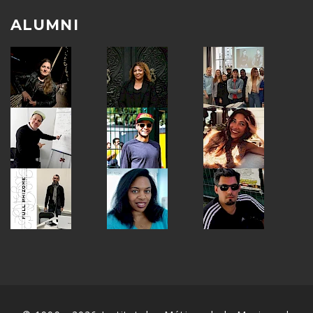
ALUMNI