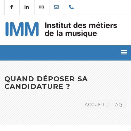
QUAND DÉPOSER SA
CANDIDATURE ?
ACCUEIL
FAQ