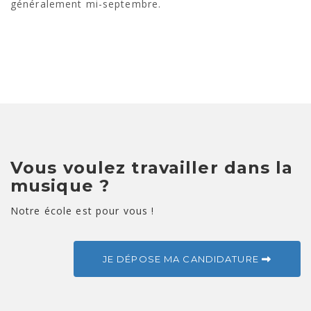
généralement mi-septembre.
Vous voulez travailler dans la
musique ?
Notre école est pour vous !
JE DÉPOSE MA CANDIDATURE