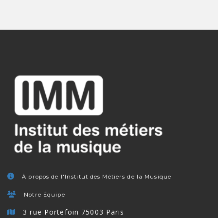
À propos de l'Institut des Métiers de la Musique
Notre Équipe
3 rue Portefoin 75003 Paris