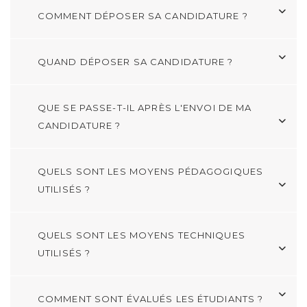
COMMENT DÉPOSER SA CANDIDATURE ?
QUAND DÉPOSER SA CANDIDATURE ?
QUE SE PASSE-T-IL APRÈS L'ENVOI DE MA
CANDIDATURE ?
QUELS SONT LES MOYENS PÉDAGOGIQUES
UTILISÉS ?
QUELS SONT LES MOYENS TECHNIQUES
UTILISÉS ?
COMMENT SONT ÉVALUÉS LES ÉTUDIANTS ?