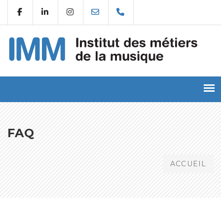
FAQ
ACCUEIL