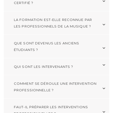
CERTIFIÉ ?
LA FORMATION EST-ELLE RECONNUE PAR
LES PROFESSIONNELS DE LA MUSIQUE ?
QUE SONT DEVENUS LES ANCIENS
ÉTUDIANTS ?
QUI SONT LES INTERVENANTS ?
COMMENT SE DÉROULE UNE INTERVENTION
PROFESSIONNELLE ?
FAUT-IL PRÉPARER LES INTERVENTIONS