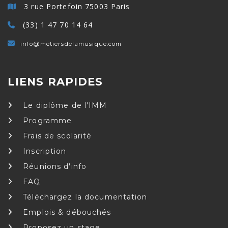
3 rue Portefoin 75003 Paris
(33) 1 47 70 14 64
info@metiersdelamusique.com
LIENS RAPIDES
Le diplôme de l'IMM
Programme
Frais de scolarité
Inscription
Réunions d'info
FAQ
Téléchargez la documentation
Emplois & débouchés
Proposez un stage