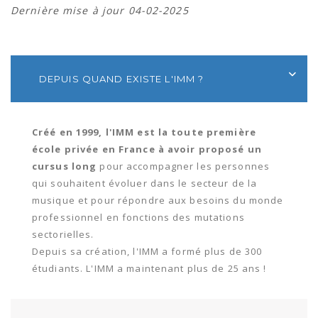
Dernière mise à jour 04-02-2025
DEPUIS QUAND EXISTE L'IMM ?
Créé en 1999, l'IMM est la toute première
école privée en France à avoir proposé un
cursus long
pour accompagner les personnes
qui souhaitent évoluer dans le secteur de la
musique et pour répondre aux besoins du monde
professionnel en fonctions des mutations
sectorielles.
Depuis sa création, l'IMM a formé plus de 300
étudiants. L'IMM a maintenant plus de 25 ans !