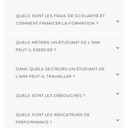
QUELS SONT LES FRAIS DE SCOLARITÉ ET
COMMENT FINANCER LA FORMATION ?
QUELS MÉTIERS UN ÉTUDIANT DE L'IMM
PEUT-IL EXERCER ?
DANS QUELS SECTEURS UN ÉTUDIANT DE
L'IMM PEUT-IL TRAVAILLER ?
QUELS SONT LES DÉBOUCHÉS ?
QUELS SONT LES INDICATEURS DE
PERFORMANCE ?