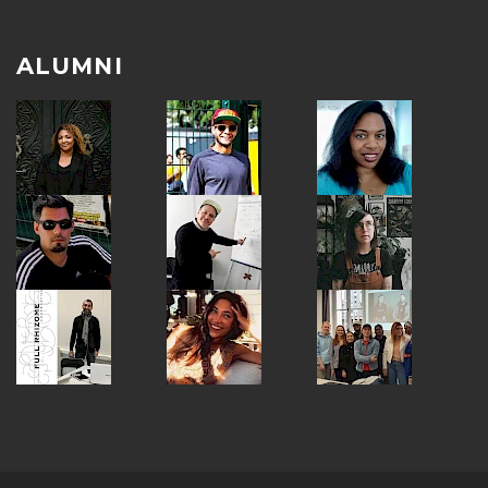
ALUMNI