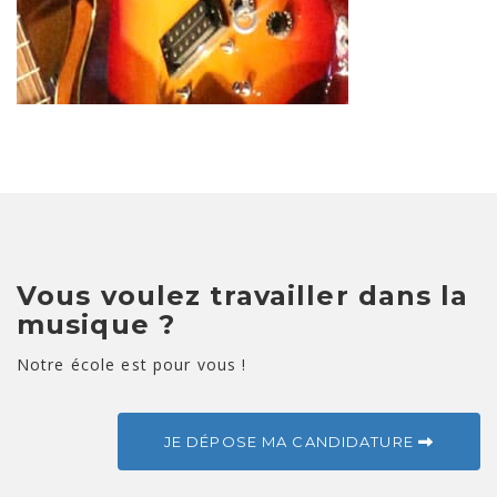
Vous voulez travailler dans la
musique ?
Notre école est pour vous !
JE DÉPOSE MA CANDIDATURE