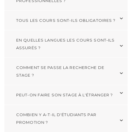
PROFESSIONNELLES ?
TOUS LES COURS SONT-ILS OBLIGATOIRES ?
EN QUELLES LANGUES LES COURS SONT-ILS
ASSURÉS ?
COMMENT SE PASSE LA RECHERCHE DE
STAGE ?
PEUT-ON FAIRE SON STAGE À L'ÉTRANGER ?
COMBIEN Y A-T-IL D'ÉTUDIANTS PAR
PROMOTION ?