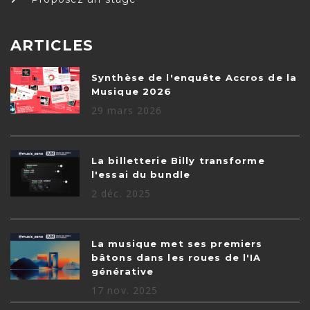
ARTICLES
Synthèse de l'enquête Accros de la
Musique 2026
29 mars 2026
La billetterie Billy transforme
l'essai du bundle
2 déc. 2025
La musique met ses premiers
bâtons dans les roues de l'IA
générative
17 nov. 2025