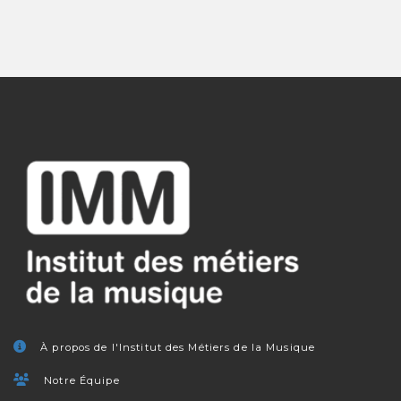
À propos de l'Institut des Métiers de la Musique
Notre Équipe