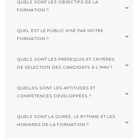
QUELS SONT LES OBJECTIFS DE LA
FORMATION ?
QUEL EST LE PUBLIC VISÉ PAR NOTRE
FORMATION ?
QUELS SONT LES PRÉREQUIS ET CRITÈRES
DE SÉLECTION DES CANDIDATS À L'IMM ?
QUELLES SONT LES APTITUDES ET
COMPÉTENCES DÉVELOPPÉES ?
QUELS SONT LA DURÉE, LE RYTHME ET LES
HORAIRES DE LA FORMATION ?