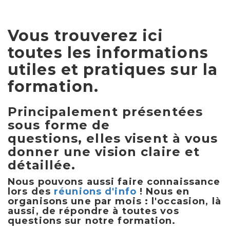
Vous trouverez ici
toutes les informations
utiles et pratiques sur la
formation.
Principalement présentées
sous forme de
questions, elles visent à vous
donner une vision claire et
détaillée.
Nous pouvons aussi faire connaissance
lors des
réunions d'info
! Nous en
organisons une par mois : l'occasion, là
aussi, de répondre à toutes vos
questions sur notre formation.