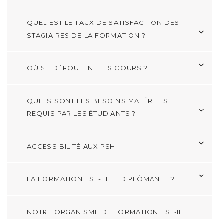
QUEL EST LE TAUX DE SATISFACTION DES
STAGIAIRES DE LA FORMATION ?
OÙ SE DÉROULENT LES COURS ?
QUELS SONT LES BESOINS MATÉRIELS
REQUIS PAR LES ÉTUDIANTS ?
ACCESSIBILITÉ AUX PSH
LA FORMATION EST-ELLE DIPLÔMANTE ?
NOTRE ORGANISME DE FORMATION EST-IL