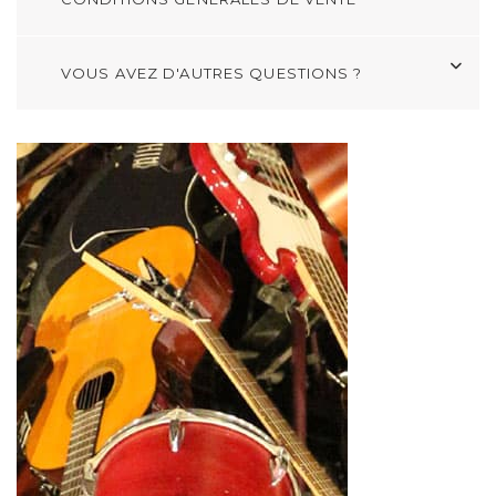
VOUS AVEZ D'AUTRES QUESTIONS ?