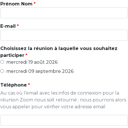
Prénom Nom
E-mail
Choisissez la réunion à laquelle vous souhaitez
participer
mercredi
19
août
2026
mercredi
09
septembre
2026
Téléphone
Au cas où l'email avec les infos de connexion pour la
réunion Zoom nous soit retourné : nous pourrons alors
vous appeler pour vérifier votre adresse email