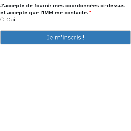
J'accepte de fournir mes coordonnées ci-dessus
et accepte que l'IMM me contacte.
Oui
Je m'inscris !