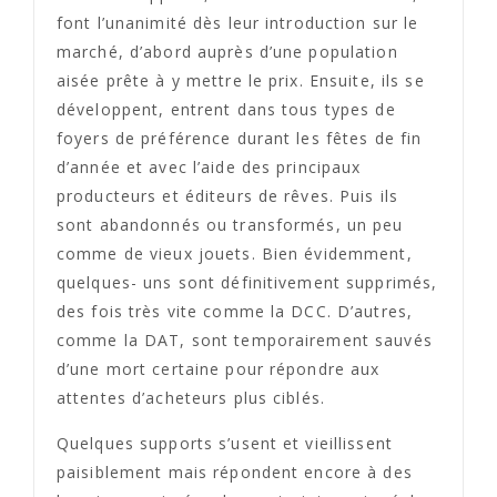
font l’unanimité dès leur introduction sur le
marché, d’abord auprès d’une population
aisée prête à y mettre le prix. Ensuite, ils se
développent, entrent dans tous types de
foyers de préférence durant les fêtes de fin
d’année et avec l’aide des principaux
producteurs et éditeurs de rêves. Puis ils
sont abandonnés ou transformés, un peu
comme de vieux jouets. Bien évidemment,
quelques- uns sont définitivement supprimés,
des fois très vite comme la DCC. D’autres,
comme la DAT, sont temporairement sauvés
d’une mort certaine pour répondre aux
attentes d’acheteurs plus ciblés.
Quelques supports s’usent et vieillissent
paisiblement mais répondent encore à des