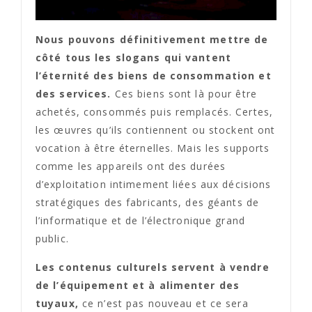
Nous pouvons définitivement mettre de
côté tous les slogans qui vantent
l’éternité des biens de consommation et
des services.
Ces biens sont là pour être
achetés, consommés puis remplacés. Certes,
les œuvres qu’ils contiennent ou stockent ont
vocation à être éternelles. Mais les supports
comme les appareils ont des durées
d’exploitation intimement liées aux décisions
stratégiques des fabricants, des géants de
l’informatique et de l’électronique grand
public.
Les contenus culturels servent à vendre
de l’équipement et à alimenter des
tuyaux,
ce n’est pas nouveau et ce sera