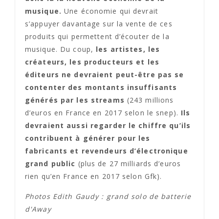
musique.
Une économie qui devrait
s’appuyer davantage sur la vente de ces
produits qui permettent d’écouter de la
musique. Du coup,
les artistes, les
créateurs, les producteurs et les
éditeurs ne devraient peut-être pas se
contenter des montants insuffisants
générés par les streams
(243 millions
d’euros en France en 2017 selon le snep).
Ils
devraient aussi regarder le chiffre qu’ils
contribuent à générer pour les
fabricants et revendeurs d’électronique
grand public
(plus de 27 milliards d’euros
rien qu’en France en 2017 selon Gfk).
Photos Edith Gaudy : grand solo de batterie
d'Away