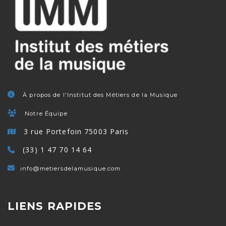
À propos de l'Institut des Métiers de la Musique
Notre Équipe
3 rue Portefoin 75003 Paris
(33) 1 47 70 14 64
info@metiersdelamusique.com
LIENS RAPIDES