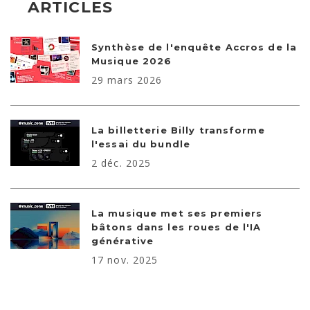
ARTICLES
Synthèse de l'enquête Accros de la
Musique 2026
29 mars 2026
La billetterie Billy transforme
l'essai du bundle
2 déc. 2025
La musique met ses premiers
bâtons dans les roues de l'IA
générative
17 nov. 2025