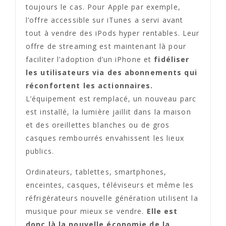
toujours le cas. Pour Apple par exemple,
l’offre accessible sur iTunes a servi avant
tout à vendre des iPods hyper rentables. Leur
offre de streaming est maintenant là pour
faciliter l’adoption d’un iPhone et
fidéliser
les utilisateurs via des abonnements qui
réconfortent les actionnaires.
L’équipement est remplacé, un nouveau parc
est installé, la lumière jaillit dans la maison
et des oreillettes blanches ou de gros
casques rembourrés envahissent les lieux
publics.
Ordinateurs, tablettes, smartphones,
enceintes, casques, téléviseurs et même les
réfrigérateurs nouvelle génération utilisent la
musique pour mieux se vendre.
Elle est
donc là la nouvelle économie de la