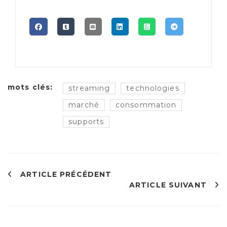
mots clés:
streaming
technologies
marché
consommation
supports
ARTICLE PRÉCÉDENT
ARTICLE SUIVANT