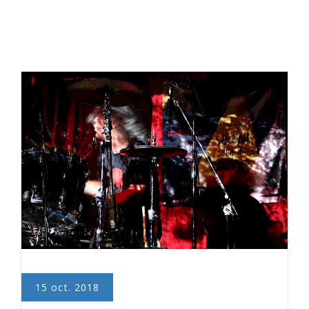
15 oct. 2018