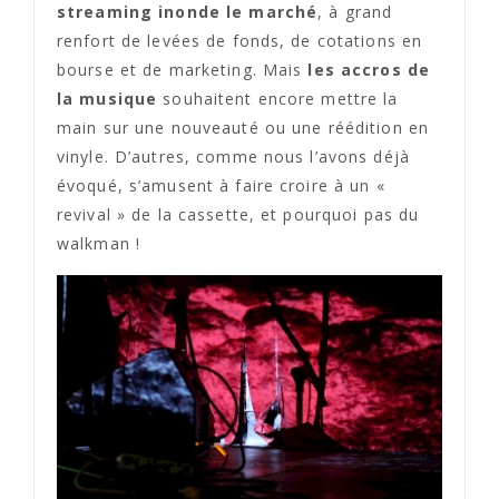
streaming inonde le marché
, à grand
renfort de levées de fonds, de cotations en
bourse et de marketing. Mais
les accros de
la musique
souhaitent encore mettre la
main sur une nouveauté ou une réédition en
vinyle. D’autres, comme nous l’avons déjà
évoqué, s’amusent à faire croire à un «
revival » de la cassette, et pourquoi pas du
walkman !