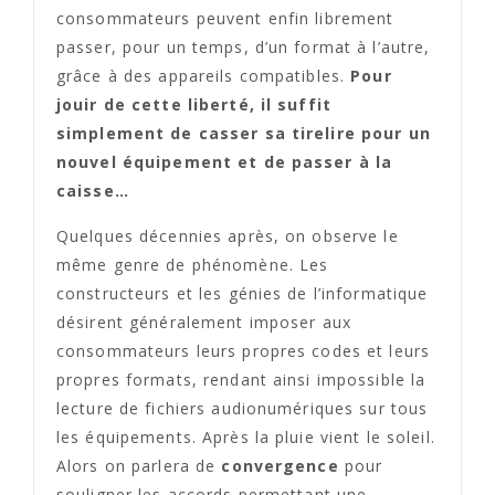
consommateurs peuvent enfin librement
passer, pour un temps, d’un format à l’autre,
grâce à des appareils compatibles.
Pour
jouir de cette liberté, il suffit
simplement de casser sa tirelire pour un
nouvel équipement et de passer à la
caisse…
Quelques décennies après, on observe le
même genre de phénomène. Les
constructeurs et les génies de l’informatique
désirent généralement imposer aux
consommateurs leurs propres codes et leurs
propres formats, rendant ainsi impossible la
lecture de fichiers audionumériques sur tous
les équipements. Après la pluie vient le soleil.
Alors on parlera de
convergence
pour
souligner les accords permettant une