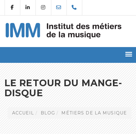
LE RETOUR DU MANGE-
DISQUE
ACCUEIL
BLOG
MÉTIERS DE LA MUSIQUE