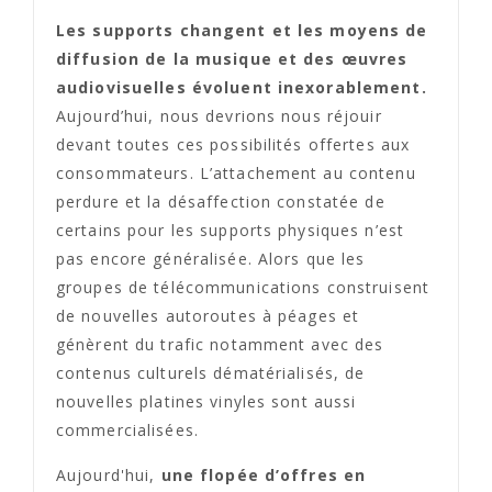
Les supports changent et les moyens de
diffusion de la musique et des œuvres
audiovisuelles évoluent inexorablement.
Aujourd’hui, nous devrions nous réjouir
devant toutes ces possibilités offertes aux
consommateurs. L’attachement au contenu
perdure et la désaffection constatée de
certains pour les supports physiques n’est
pas encore généralisée. Alors que les
groupes de télécommunications construisent
de nouvelles autoroutes à péages et
génèrent du trafic notamment avec des
contenus culturels dématérialisés, de
nouvelles platines vinyles sont aussi
commercialisées.
Aujourd'hui,
une flopée d’offres en