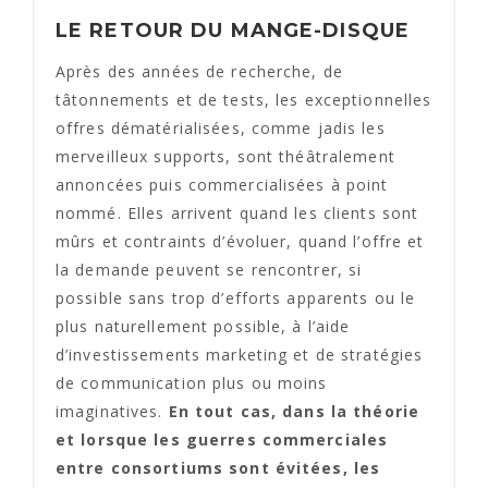
LE RETOUR DU MANGE-DISQUE
Après des années de recherche, de
tâtonnements et de tests, les exceptionnelles
offres dématérialisées, comme jadis les
merveilleux supports, sont théâtralement
annoncées puis commercialisées à point
nommé. Elles arrivent quand les clients sont
mûrs et contraints d’évoluer, quand l’offre et
la demande peuvent se rencontrer, si
possible sans trop d’efforts apparents ou le
plus naturellement possible, à l’aide
d’investissements marketing et de stratégies
de communication plus ou moins
imaginatives.
En tout cas, dans la théorie
et lorsque les guerres commerciales
entre consortiums sont évitées, les