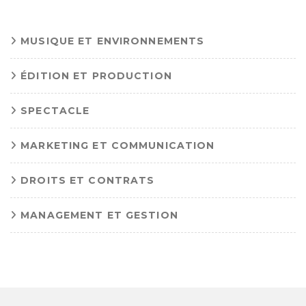
MUSIQUE ET ENVIRONNEMENTS
ÉDITION ET PRODUCTION
SPECTACLE
MARKETING ET COMMUNICATION
DROITS ET CONTRATS
MANAGEMENT ET GESTION