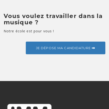
Vous voulez travailler dans la
musique ?
Notre école est pour vous !
JE DÉPOSE MA CANDIDATURE