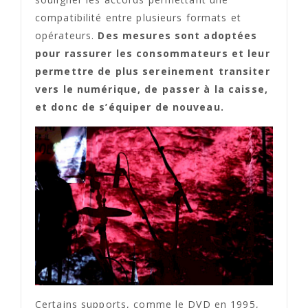
compatibilité entre plusieurs formats et
opérateurs.
Des mesures sont adoptées
pour rassurer les consommateurs et leur
permettre de plus sereinement transiter
vers le numérique, de passer à la caisse,
et donc de s’équiper de nouveau.
Certains supports, comme le DVD en 1995,