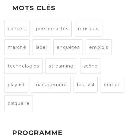
MOTS CLÉS
concert
personnalités
musique
marché
label
enquêtes
emplois
technologies
streaming
scène
playlist
management
festival
édition
disquaire
PROGRAMME