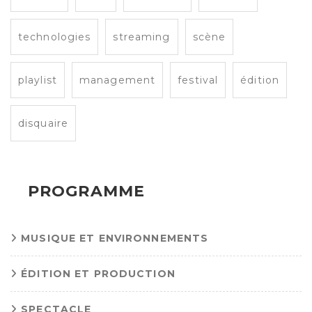
technologies
streaming
scène
playlist
management
festival
édition
disquaire
PROGRAMME
MUSIQUE ET ENVIRONNEMENTS
ÉDITION ET PRODUCTION
SPECTACLE