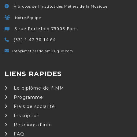
À propos de l'Institut des Métiers de la Musique
Notre Équipe
3 rue Portefoin 75003 Paris
(33) 1 47 70 14 64
info@metiersdelamusique.com
LIENS RAPIDES
Le diplôme de l'IMM
Programme
Frais de scolarité
Inscription
Réunions d'info
FAQ