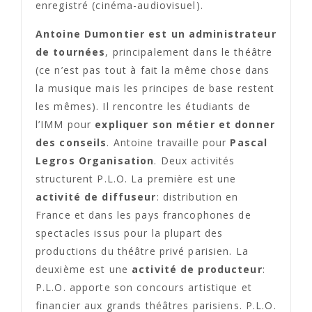
enregistré (cinéma-audiovisuel).
Antoine Dumontier est un administrateur
de tournées
, principalement dans le théâtre
(ce n’est pas tout à fait la même chose dans
la musique mais les principes de base restent
les mêmes). Il rencontre les étudiants de
l’IMM pour
expliquer son métier et donner
des conseils
. Antoine travaille pour
Pascal
Legros Organisation
. Deux activités
structurent P.L.O. La première est une
activité de diffuseur
: distribution en
France et dans les pays francophones de
spectacles issus pour la plupart des
productions du théâtre privé parisien. La
deuxième est une
activité de producteur
:
P.L.O. apporte son concours artistique et
financier aux grands théâtres parisiens. P.L.O.