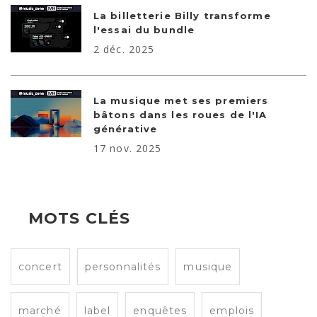
La billetterie Billy transforme
l'essai du bundle
2 déc. 2025
La musique met ses premiers
bâtons dans les roues de l'IA
générative
17 nov. 2025
MOTS CLÉS
concert
personnalités
musique
marché
label
enquêtes
emplois