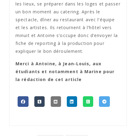
les lieux, se préparer dans les loges et passer
un bon moment au catering. Après le
spectacle, dîner au restaurant avec l’équipe
et les artistes. Ils retournent à l’hôtel vers
minuit et Antoine s’occupe donc d’envoyer la
fiche de reporting à la production pour
expliquer le bon déroulement.
Merci à Antoine, à Jean-Louis, aux
étudiants et notamment à Marine pour
la rédaction de cet article