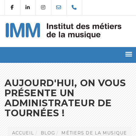
AUJOURD'HUI, ON VOUS
PRÉSENTE UN
ADMINISTRATEUR DE
TOURNÉES !
ACCUEIL
BLOG
MÉTIERS DE LA MUSIQUE