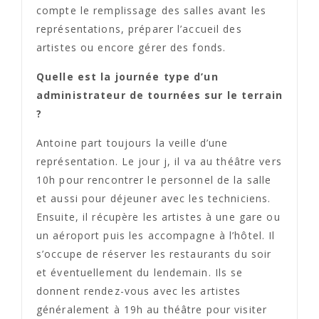
compte le remplissage des salles avant les
représentations, préparer l’accueil des
artistes ou encore gérer des fonds.
Quelle est la journée type d’un
administrateur de tournées sur le terrain
?
Antoine part toujours la veille d’une
représentation. Le jour j, il va au théâtre vers
10h pour rencontrer le personnel de la salle
et aussi pour déjeuner avec les techniciens.
Ensuite, il récupère les artistes à une gare ou
un aéroport puis les accompagne à l’hôtel. Il
s’occupe de réserver les restaurants du soir
et éventuellement du lendemain. Ils se
donnent rendez-vous avec les artistes
généralement à 19h au théâtre pour visiter