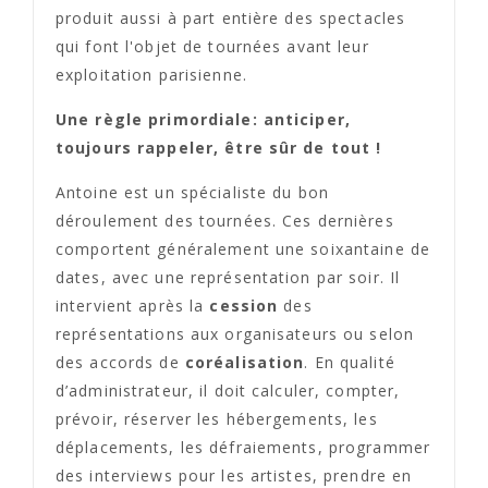
produit aussi à part entière des spectacles
qui font l'objet de tournées avant leur
exploitation parisienne.
Une règle primordiale: anticiper,
toujours rappeler, être sûr de tout !
Antoine est un spécialiste du bon
déroulement des tournées. Ces dernières
comportent généralement une soixantaine de
dates, avec une représentation par soir. Il
intervient après la
cession
des
représentations aux organisateurs ou selon
des accords de
coréalisation
. En qualité
d’administrateur, il doit calculer, compter,
prévoir, réserver les hébergements, les
déplacements, les défraiements, programmer
des interviews pour les artistes, prendre en