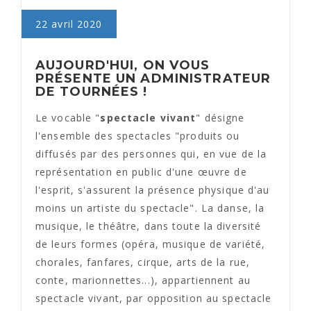
22 avril 2020
AUJOURD'HUI, ON VOUS
PRÉSENTE UN ADMINISTRATEUR
DE TOURNÉES !
Le vocable "
spectacle vivant
" désigne
l'ensemble des spectacles "produits ou
diffusés par des personnes qui, en vue de la
représentation en public d'une œuvre de
l'esprit, s'assurent la présence physique d'au
moins un artiste du spectacle". La danse, la
musique, le théâtre, dans toute la diversité
de leurs formes (opéra, musique de variété,
chorales, fanfares, cirque, arts de la rue,
conte, marionnettes...), appartiennent au
spectacle vivant, par opposition au spectacle