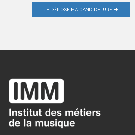
JE DÉPOSE MA CANDIDATURE