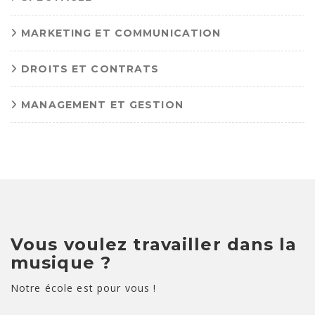
MARKETING ET COMMUNICATION
DROITS ET CONTRATS
MANAGEMENT ET GESTION
Vous voulez travailler dans la
musique ?
Notre école est pour vous !