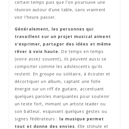
certain temps puis que l'on poursuive une
réunion autour d'une table, sans vraiment
voir l'heure passer.
Généralement, les personnes qui
travaillent sur un projet musical aiment
s'exprimer, partager des idées et même
rêver à voix haute.
De temps en temps
(voire assez souvent), ils peuvent aussi se
comporter comme les adolescents qu'ils
restent. En groupe ou solitaire, à écouter et
décortiquer un album, captant une folle
énergie sur un riff de guitare, accentuant
quelques paroles marquantes pour soutenir
un texte fort, mimant un artiste leader ou
son batteur, esquivant quelques gestes ou
signes fédérateurs :
la musique permet
tout et donne des envies
. Elle stimule et