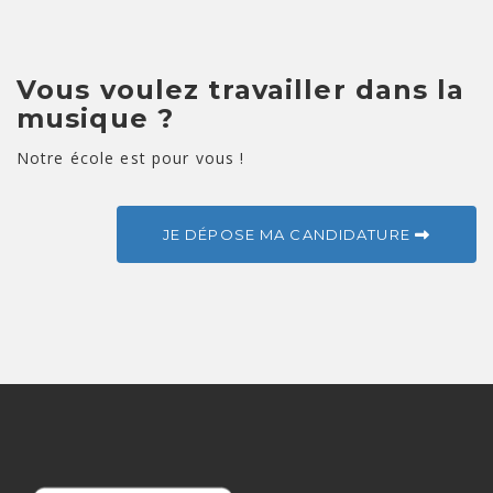
Vous voulez travailler dans la
musique ?
Notre école est pour vous !
JE DÉPOSE MA CANDIDATURE