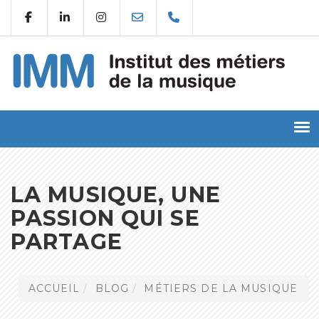
LA MUSIQUE, UNE
PASSION QUI SE
PARTAGE
ACCUEIL
BLOG
MÉTIERS DE LA MUSIQUE