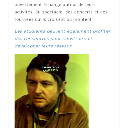
ouvertement échangé autour de leurs
activités, du spectacle, des concerts et des
tournées qu'ils croisent ou montent.
Les étudiants peuvent également profiter
des rencontres pour construire et
développer leurs réseaux.