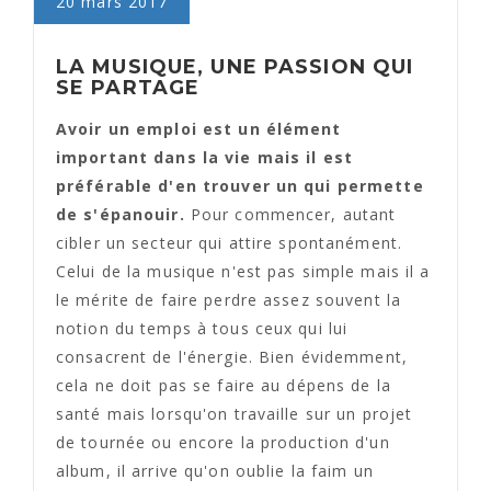
20 mars 2017
LA MUSIQUE, UNE PASSION QUI
SE PARTAGE
Avoir un emploi est un élément
important dans la vie mais il est
préférable d'en trouver un qui permette
de s'épanouir.
Pour commencer, autant
cibler un secteur qui attire spontanément.
Celui de la musique n'est pas simple mais il a
le mérite de faire perdre assez souvent la
notion du temps à tous ceux qui lui
consacrent de l'énergie. Bien évidemment,
cela ne doit pas se faire au dépens de la
santé mais lorsqu'on travaille sur un projet
de tournée ou encore la production d'un
album, il arrive qu'on oublie la faim un