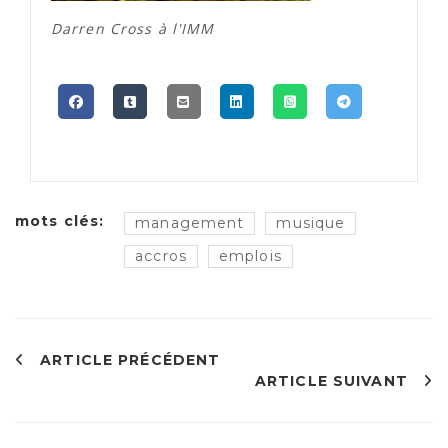
Darren Cross à l'IMM
mots clés:
management
musique
accros
emplois
ARTICLE PRÉCÉDENT
ARTICLE SUIVANT