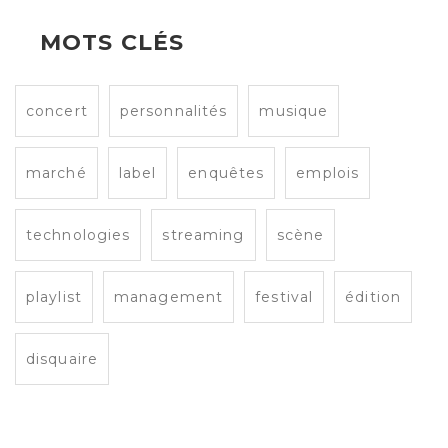
MOTS CLÉS
concert
personnalités
musique
marché
label
enquêtes
emplois
technologies
streaming
scène
playlist
management
festival
édition
disquaire