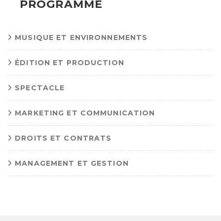
PROGRAMME
MUSIQUE ET ENVIRONNEMENTS
ÉDITION ET PRODUCTION
SPECTACLE
MARKETING ET COMMUNICATION
DROITS ET CONTRATS
MANAGEMENT ET GESTION