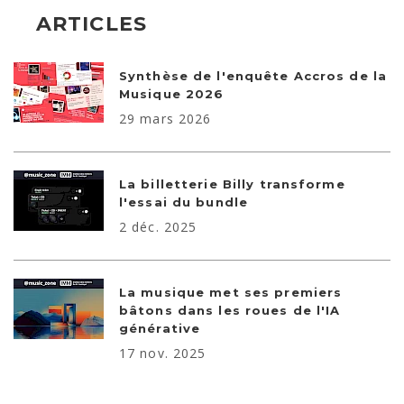
ARTICLES
Synthèse de l'enquête Accros de la
Musique 2026
29 mars 2026
La billetterie Billy transforme
l'essai du bundle
2 déc. 2025
La musique met ses premiers
bâtons dans les roues de l'IA
générative
17 nov. 2025