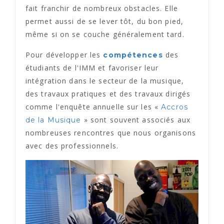
fait franchir de nombreux obstacles. Elle
permet aussi de se lever tôt, du bon pied,
même si on se couche généralement tard.
Pour développer les
des
compétences
étudiants de l'IMM et favoriser leur
intégration dans le secteur de la musique,
des travaux pratiques et des travaux dirigés
comme l'enquête annuelle sur les «
Accros
» sont souvent associés aux
de la Musique
nombreuses rencontres que nous organisons
avec des professionnels.