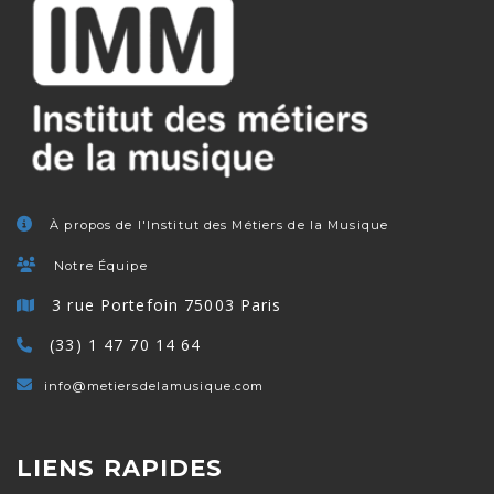
À propos de l'Institut des Métiers de la Musique
Notre Équipe
3 rue Portefoin 75003 Paris
(33) 1 47 70 14 64
info@metiersdelamusique.com
LIENS RAPIDES