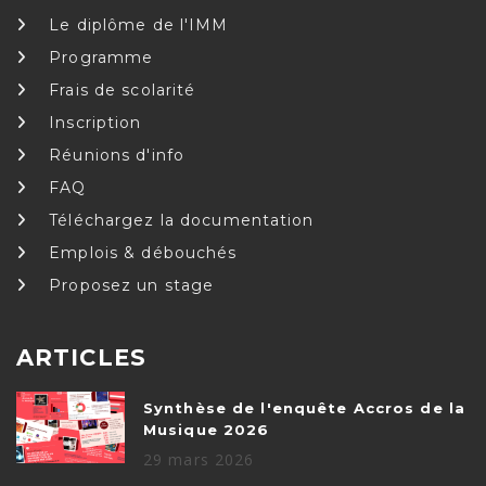
Le diplôme de l'IMM
Programme
Frais de scolarité
Inscription
Réunions d'info
FAQ
Téléchargez la documentation
Emplois & débouchés
Proposez un stage
ARTICLES
Synthèse de l'enquête Accros de la
Musique 2026
29 mars 2026