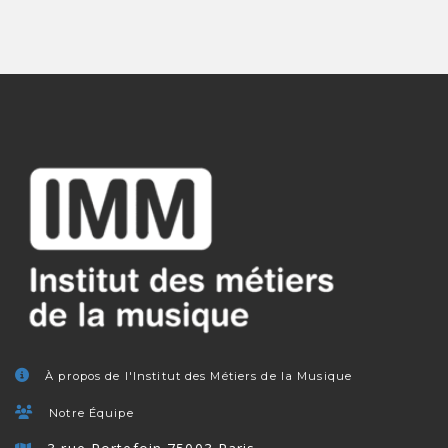
À propos de l'Institut des Métiers de la Musique
Notre Équipe