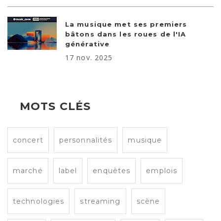
La musique met ses premiers
bâtons dans les roues de l'IA
générative
17 nov. 2025
MOTS CLÉS
concert
personnalités
musique
marché
label
enquêtes
emplois
technologies
streaming
scène