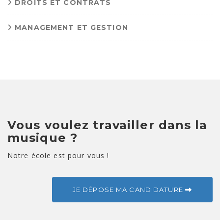
DROITS ET CONTRATS
MANAGEMENT ET GESTION
Vous voulez travailler dans la
musique ?
Notre école est pour vous !
JE DÉPOSE MA CANDIDATURE