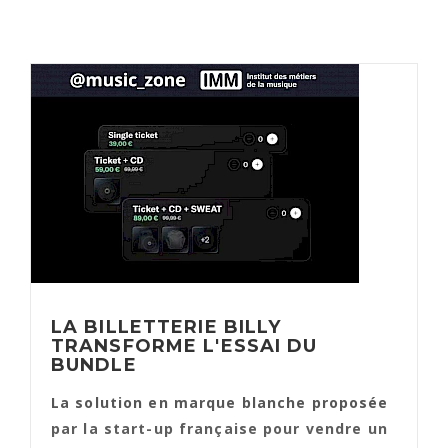
LA BILLETTERIE BILLY
TRANSFORME L'ESSAI DU
BUNDLE
La solution en marque blanche proposée
par la start-up française pour vendre un