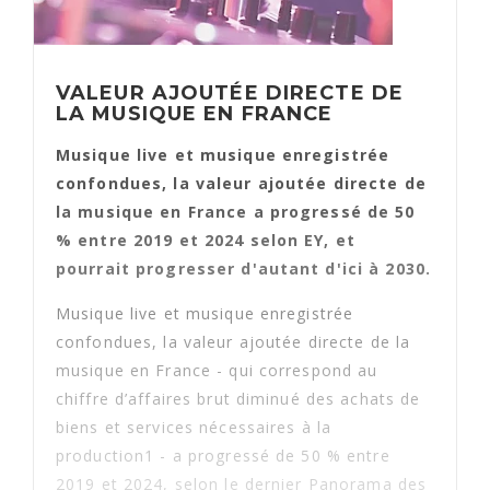
VALEUR AJOUTÉE DIRECTE DE
LA MUSIQUE EN FRANCE
Musique live et musique enregistrée
confondues, la valeur ajoutée directe de
la musique en France a progressé de 50
% entre 2019 et 2024 selon EY, et
pourrait progresser d'autant d'ici à 2030.
Musique live et musique enregistrée
confondues, la valeur ajoutée directe de la
musique en France - qui correspond au
chiffre d’affaires brut diminué des achats de
biens et services nécessaires à la
production1 - a progressé de 50 % entre
2019 et 2024, selon le dernier Panorama des