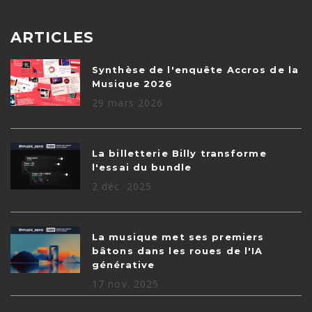
ARTICLES
Synthèse de l'enquête Accros de la
Musique 2026
29 mars 2026
La billetterie Billy transforme
l'essai du bundle
2 déc. 2025
La musique met ses premiers
bâtons dans les roues de l'IA
générative
17 nov. 2025