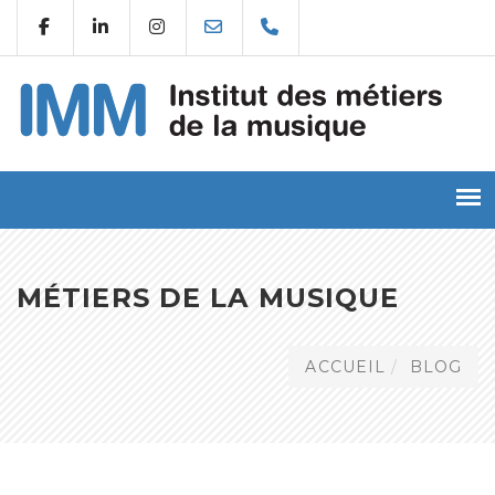
MÉTIERS DE LA MUSIQUE
ACCUEIL
BLOG