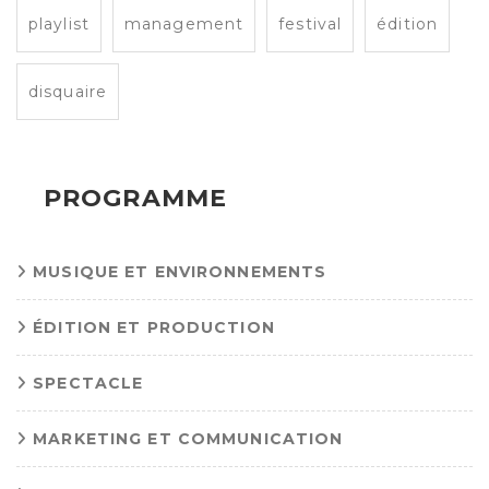
playlist
management
festival
édition
disquaire
PROGRAMME
MUSIQUE ET ENVIRONNEMENTS
ÉDITION ET PRODUCTION
SPECTACLE
MARKETING ET COMMUNICATION