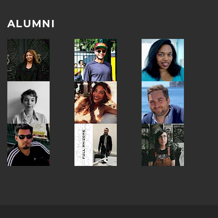
ALUMNI