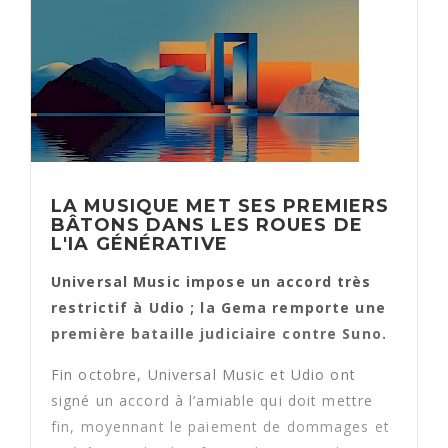
LA MUSIQUE MET SES PREMIERS
BÂTONS DANS LES ROUES DE
L'IA GÉNÉRATIVE
Universal Music impose un accord très
restrictif à Udio ; la Gema remporte une
première bataille judiciaire contre Suno.
Fin octobre, Universal Music et Udio ont
signé un accord à l’amiable qui doit mettre
fin, moyennant le paiement de dommages et