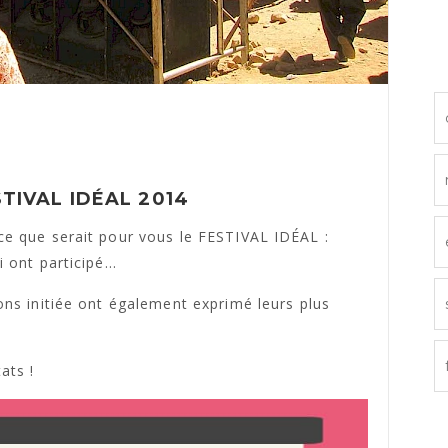
TIVAL IDÉAL 2014
ce que serait pour vous le FESTIVAL IDÉAL :
ont participé...
ons initiée ont également exprimé leurs plus
ats !