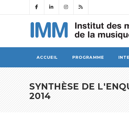
ACCUEIL
PROGRAMME
INT
SYNTHÈSE DE L'ENQ
2014