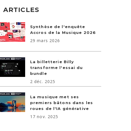
ARTICLES
Synthèse de l'enquête
Accros de la Musique 2026
29 mars 2026
La billetterie Billy
transforme l'essai du
bundle
2 déc. 2025
La musique met ses
premiers bâtons dans les
roues de l'IA générative
17 nov. 2025