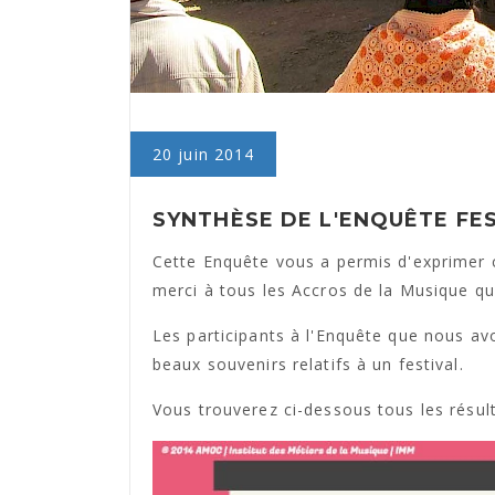
20 juin 2014
SYNTHÈSE DE L'ENQUÊTE FES
Cette Enquête vous a permis d'exprimer 
merci à tous les Accros de la Musique qui 
Les participants à l'Enquête que nous av
beaux souvenirs relatifs à un festival.
Vous trouverez ci-dessous tous les résult