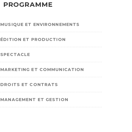
PROGRAMME
MUSIQUE ET ENVIRONNEMENTS
ÉDITION ET PRODUCTION
SPECTACLE
MARKETING ET COMMUNICATION
DROITS ET CONTRATS
MANAGEMENT ET GESTION