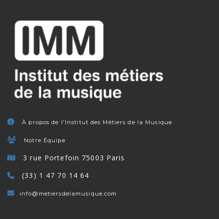
À propos de l'Institut des Métiers de la Musique
Notre Équipe
3 rue Portefoin 75003 Paris
(33) 1 47 70 14 64
info@metiersdelamusique.com