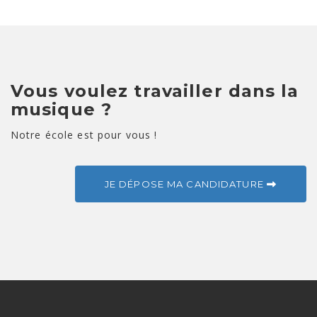
Vous voulez travailler dans la
musique ?
Notre école est pour vous !
JE DÉPOSE MA CANDIDATURE