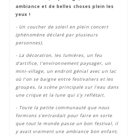
ambiance et de belles choses plein les
yeux !
- Un coucher de soleil en plein concert
(phénomène déclaré par plusieurs
personnes).
- La décoration, les lumières, un feu
d’artifice, l'environnement paysager, un
mini-village, un endroit génial avec un lac
où l'on se baigne entre festivaliers et les
groupes, la scène principale sur l'eau dans
une crique et la lune qui s'y reflétait.
- Toute la petite communauté que nous
formions s'entraidait pour faire en sorte
que tout le monde passe un bon festival, il
y avait vraiment une ambiance bon enfant,