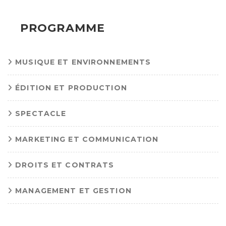
PROGRAMME
MUSIQUE ET ENVIRONNEMENTS
ÉDITION ET PRODUCTION
SPECTACLE
MARKETING ET COMMUNICATION
DROITS ET CONTRATS
MANAGEMENT ET GESTION