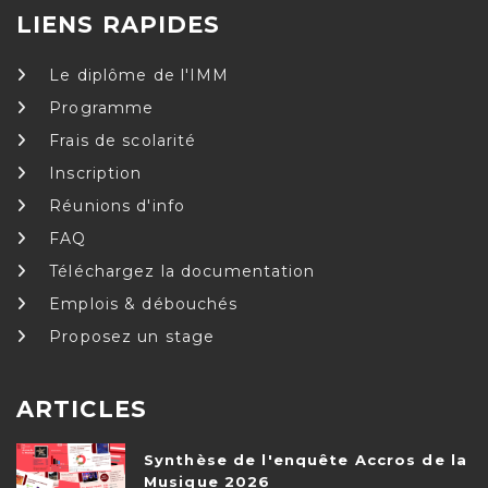
LIENS RAPIDES
Le diplôme de l'IMM
Programme
Frais de scolarité
Inscription
Réunions d'info
FAQ
Téléchargez la documentation
Emplois & débouchés
Proposez un stage
ARTICLES
Synthèse de l'enquête Accros de la
Musique 2026