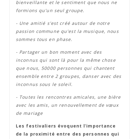
bienveillante et le sentiment que nous ne
formions qu'un seul groupe.
- Une amitié s'est créé autour de notre
passion commune qu'est la musique, nous
sommes tous en phase.
- Partager un bon moment avec des
inconnus qui sont là pour la même chose
que nous, 50000 personnes qui chantent
ensemble entre 2 groupes, danser avec des
inconnus sous le soleil.
- Toutes les rencontres amicales, une bière
avec les amis, un renouvellement de vœux
de mariage
Les festivaliers évoquent l’importance
de la proximité entre des personnes qui