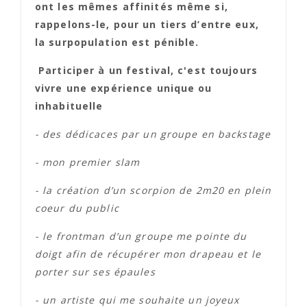
ont les mêmes affinités même si,
rappelons-le, pour un tiers d’entre eux,
la surpopulation est pénible.
Participer à un festival, c'est toujours
vivre une expérience unique ou
inhabituelle
- des dédicaces par un groupe en backstage
- mon premier slam
- la création d’un scorpion de 2m20 en plein
coeur du public
- le frontman d’un groupe me pointe du
doigt afin de récupérer mon drapeau et le
porter sur ses épaules
- un artiste qui me souhaite un joyeux