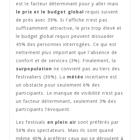
est le facteur déterminant pour y aller mais
le prix et le budget global
requis suivent
de près avec 39%. Si l'affiche n'est pas
suffisamment attractive, le prix trop élevé et
le budget global requis peuvent dissuader
45% des personnes interrogées. Ce qui est
nettement plus important que l'absence de
confort et de services (3%). Finalement, la
surpopulation
ne convient pas au tiers des
festivaliers (30%). La
météo
incertaine est
un obstacle pour seulement 6% des
participants. Le manque de visibilité n’est pas
un facteur déterminant, seulement 3% des
participants l’évoquent.
Les festivals
en plein air
sont préférés par
56% des spectateurs. Mais ils sont quand
même 40% à préférer ceux qui se déroulent à