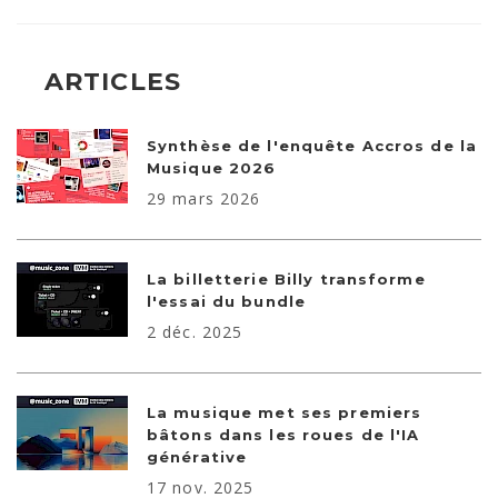
ARTICLES
Synthèse de l'enquête Accros de la
Musique 2026
29 mars 2026
La billetterie Billy transforme
l'essai du bundle
2 déc. 2025
La musique met ses premiers
bâtons dans les roues de l'IA
générative
17 nov. 2025