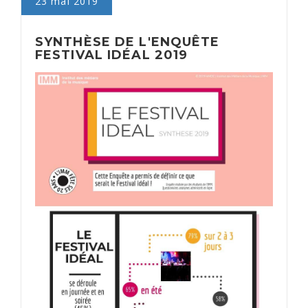
23 mai 2019
SYNTHÈSE DE L'ENQUÊTE
FESTIVAL IDÉAL 2019