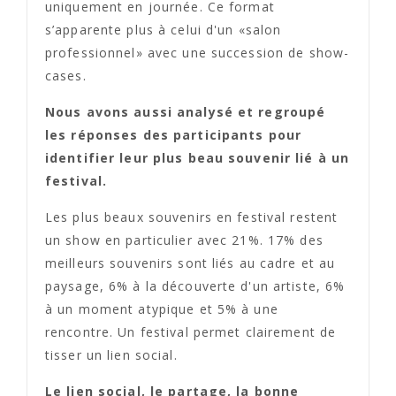
uniquement en journée. Ce format
s’apparente plus à celui d'un «salon
professionnel» avec une succession de show-
cases.
Nous avons aussi analysé et regroupé
les réponses des participants pour
identifier leur plus beau souvenir lié à un
festival.
Les plus beaux souvenirs en festival restent
un show en particulier avec 21%. 17% des
meilleurs souvenirs sont liés au cadre et au
paysage, 6% à la découverte d'un artiste, 6%
à un moment atypique et 5% à une
rencontre. Un festival permet clairement de
tisser un lien social.
Le lien social, le partage, la bonne