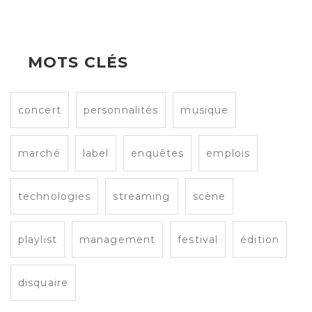
MOTS CLÉS
concert
personnalités
musique
marché
label
enquêtes
emplois
technologies
streaming
scène
playlist
management
festival
édition
disquaire