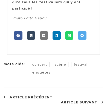
qu'à tous les festivaliers qui y ont
participé !
Photo Edith Gaudy
mots clés:
concert
scène
festival
enquêtes
ARTICLE PRÉCÉDENT
ARTICLE SUIVANT