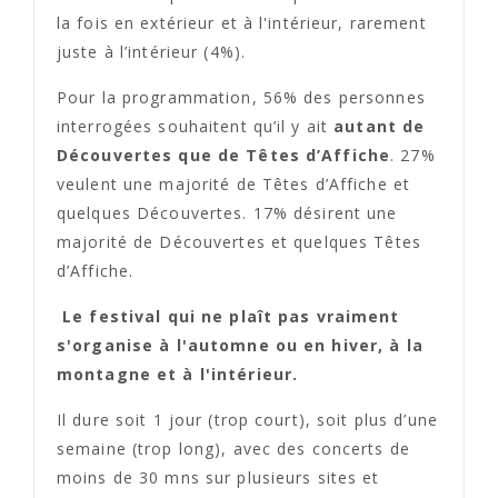
la fois en extérieur et à l'intérieur, rarement
juste à l’intérieur (4%).
Pour la programmation, 56% des personnes
interrogées souhaitent qu’il y ait
autant de
Découvertes que de Têtes d’Affiche
. 27%
veulent une majorité de Têtes d’Affiche et
quelques Découvertes. 17% désirent une
majorité de Découvertes et quelques Têtes
d’Affiche.
Le festival qui ne plaît pas vraiment
s'organise à l'automne ou en hiver, à la
montagne et à l'intérieur.
Il dure soit 1 jour (trop court), soit plus d’une
semaine (trop long), avec des concerts de
moins de 30 mns sur plusieurs sites et