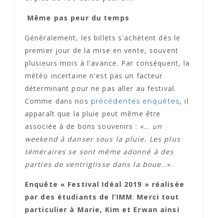
Même pas peur du temps
Généralement, les billets s'achètent dès le
premier jour de la mise en vente, souvent
plusieurs mois à l'avance. Par conséquent, la
météo incertaine n'est pas un facteur
déterminant pour ne pas aller au festival.
Comme dans nos
, il
précédentes enquêtes
apparaît que la pluie peut même être
associée à de bons souvenirs : «…
un
weekend à danser sous la pluie. Les plus
téméraires se sont même adonné à des
parties de ventriglisse dans la boue
…».
Enquête « Festival Idéal 2019 » réalisée
par des étudiants de l’IMM
:
Merci tout
particulier à Marie, Kim et Erwan ainsi