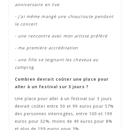
anniversaire en live
- j'ai même mangé une choucroute pendant
le concert
- une rencontre avec mon artiste préféré
- ma première accréditation
- une fille se teignant les cheveux au
camping
Combien devrait coûter une place pour
aller à un festival sur 3 jours ?
Une place pour aller à un festival sur 3 jours
devrait coûter entre 50 et 99 euros pour 57%
des personnes interrogées, entre 100 et 199
euros pour 32%, moins de 49 euros pour 8%
et plus de 199 euros pour 3%.