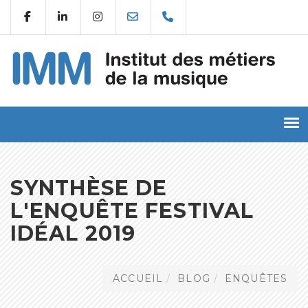
SYNTHÈSE DE
L'ENQUÊTE FESTIVAL
IDÉAL 2019
ACCUEIL
BLOG
ENQUÊTES